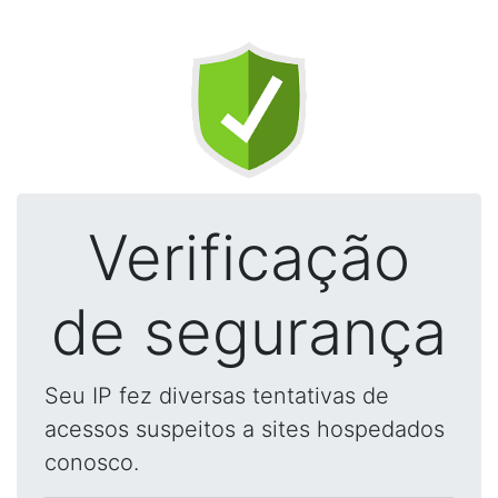
Verificação
de segurança
Seu IP fez diversas tentativas de
acessos suspeitos a sites hospedados
conosco.