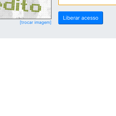
[trocar imagem]