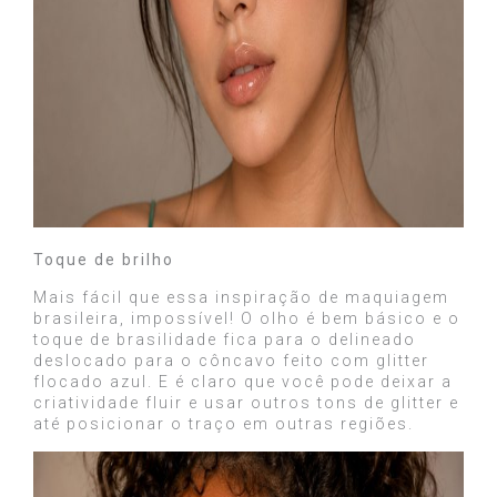
Toque de brilho
Mais fácil que essa inspiração de maquiagem
brasileira, impossível! O olho é bem básico e o
toque de brasilidade fica para o delineado
deslocado para o côncavo feito com glitter
flocado azul. E é claro que você pode deixar a
criatividade fluir e usar outros tons de glitter e
até posicionar o traço em outras regiões.