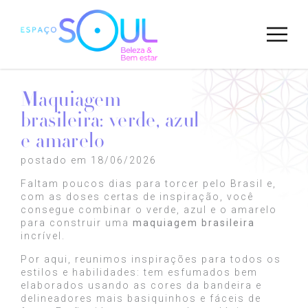
Maquiagem
brasileira: verde, azul
e amarelo
postado em 18/06/2026
Faltam poucos dias para torcer pelo Brasil e,
com as doses certas de inspiração, você
consegue combinar o verde, azul e o amarelo
para construir uma
maquiagem brasileira
incrível.
Por aqui, reunimos inspirações para todos os
estilos e habilidades: tem esfumados bem
elaborados usando as cores da bandeira e
delineadores mais basiquinhos e fáceis de