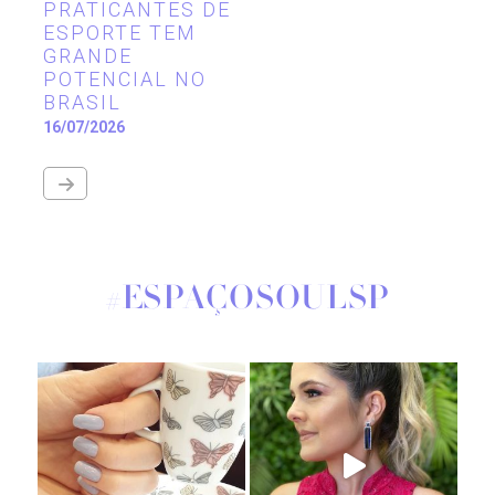
PRATICANTES DE
ESPORTE TEM
GRANDE
POTENCIAL NO
BRASIL
16/07/2026
#ESPAÇOSOULSP