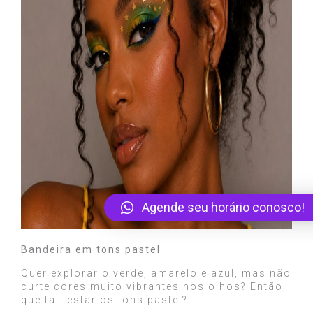
Agende seu horário conosco!
Bandeira em tons pastel
Quer explorar o verde, amarelo e azul, mas não
curte cores muito vibrantes nos olhos? Então,
que tal testar os tons pastel?