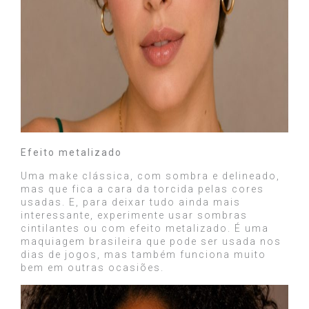
Efeito metalizado
Uma make clássica, com sombra e delineado,
mas que fica a cara da torcida pelas cores
usadas. E, para deixar tudo ainda mais
interessante, experimente usar sombras
cintilantes ou com efeito metalizado. É uma
maquiagem brasileira que pode ser usada nos
dias de jogos, mas também funciona muito
bem em outras ocasiões.