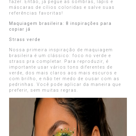
fazer. Então, já pegue as sombras, lápis e
máscaras de cílios coloridas e salve suas
referências favoritas!
Maquiagem brasileira: 8 inspirações para
copiar já
Strass verde
Nossa primeira inspiração de maquiagem
brasileira é um clássico: foco no verde e
strass pra completar. Para reproduzir, é
importante usar vários tons diferentes de
verde, dos mais claros aos mais escuros e
com brilho, e não ter medo de ousar com as
pedrinhas. Você pode aplicar da maneira que
preferir, sem muitas regras.