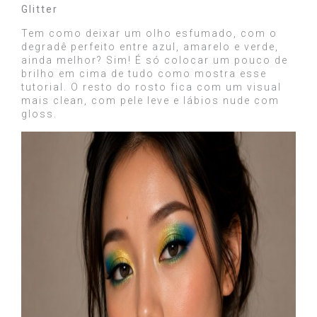
Glitter
Tem como deixar um olho esfumado, com o
degradê perfeito entre azul, amarelo e verde,
ainda melhor? Sim! É só colocar um pouco de
brilho em cima de tudo como mostra esse
tutorial. O resto do rosto fica com um visual
mais clean, com pele leve e lábios nude com
gloss.