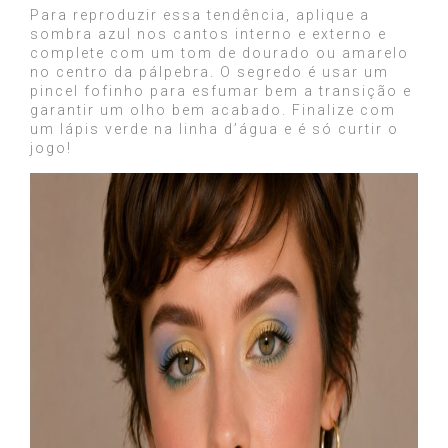
Para reproduzir essa tendência, aplique a
sombra azul nos cantos interno e externo e
complete com um tom de dourado ou amarelo
no centro da pálpebra. O segredo é usar um
pincel fofinho para esfumar bem a transição e
garantir um olho bem acabado. Finalize com
um lápis verde na linha d’água e é só curtir o
jogo!