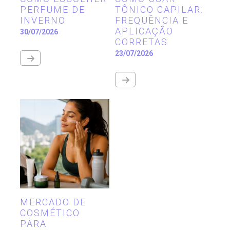
PERFUME DE
TÔNICO CAPILAR:
INVERNO
FREQUÊNCIA E
APLICAÇÃO
30/07/2026
CORRETAS
23/07/2026
MERCADO DE
COSMÉTICO
PARA