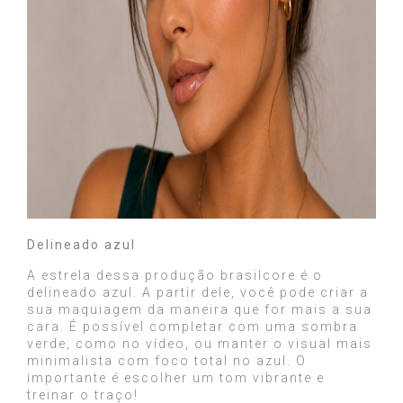
Delineado azul
A estrela dessa produção brasilcore é o
delineado azul. A partir dele, você pode criar a
sua maquiagem da maneira que for mais a sua
cara. É possível completar com uma sombra
verde, como no vídeo, ou manter o visual mais
minimalista com foco total no azul. O
importante é escolher um tom vibrante e
treinar o traço!