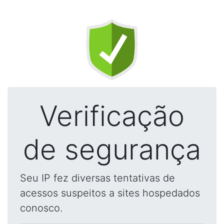
Verificação
de segurança
Seu IP fez diversas tentativas de
acessos suspeitos a sites hospedados
conosco.