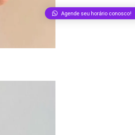
Agende seu horário conosco!