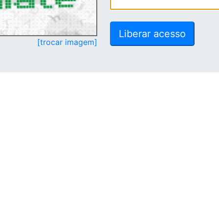
[trocar imagem]