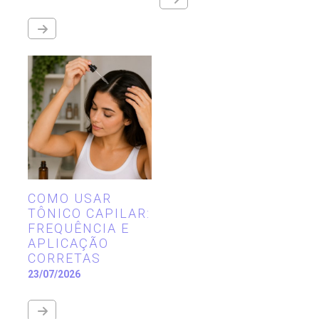
COMO USAR
TÔNICO CAPILAR:
FREQUÊNCIA E
APLICAÇÃO
CORRETAS
23/07/2026