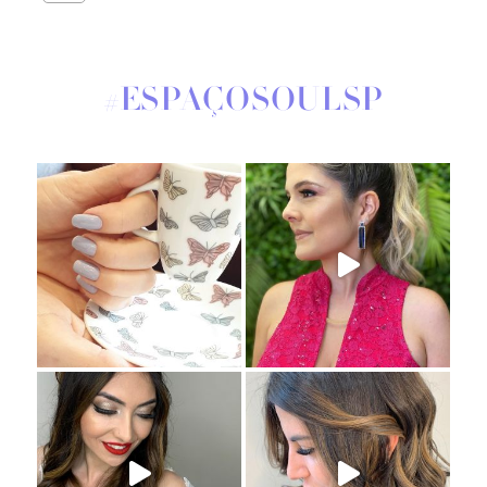
#ESPAÇOSOULSP