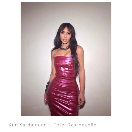
Kim Kardashian — Foto: Reprodução