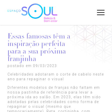
Essas famosas têm a
inspiração perfeita
para a sua próxima
franjinha
postado em 09/03/2023
Celebridades adotaram o corte de cabelo neste
ano para repaginar o visual
Diferentes modelos de franjas não faltam em
nossa pastinha de referência para levar a
próxima ida ao salão. Em 2023, elas têm sido
adotadas pelas celebridades como forma de
repaginar o visual (mesmo que
temporariamente). Reta, cortininha, com