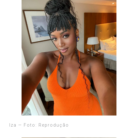
Iza — Foto: Reprodução