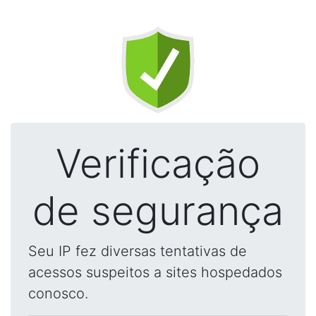
Verificação
de segurança
Seu IP fez diversas tentativas de
acessos suspeitos a sites hospedados
conosco.