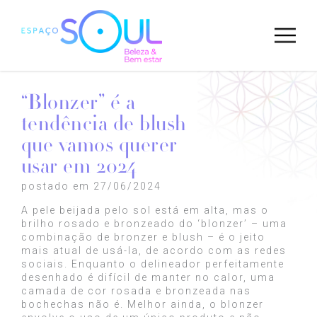
“Blonzer” é a
tendência de blush
que vamos querer
usar em 2024
postado em 27/06/2024
A pele beijada pelo sol está em alta, mas o
brilho rosado e bronzeado do ‘blonzer’ – uma
combinação de bronzer e blush – é o jeito
mais atual de usá-la, de acordo com as redes
sociais. Enquanto o delineador perfeitamente
desenhado é difícil de manter no calor, uma
camada de cor rosada e bronzeada nas
bochechas não é. Melhor ainda, o blonzer