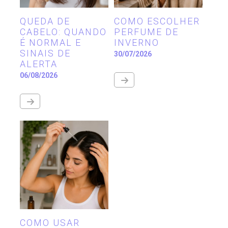
QUEDA DE
COMO ESCOLHER
CABELO: QUANDO
PERFUME DE
É NORMAL E
INVERNO
SINAIS DE
30/07/2026
ALERTA
06/08/2026
COMO USAR