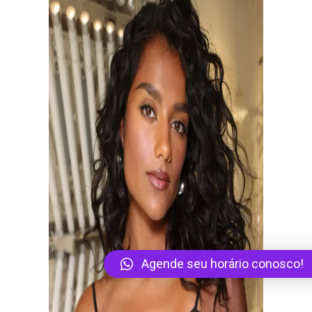
Agende seu horário conosco!