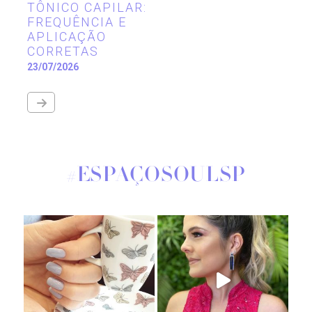
TÔNICO CAPILAR:
FREQUÊNCIA E
APLICAÇÃO
CORRETAS
23/07/2026
#ESPAÇOSOULSP