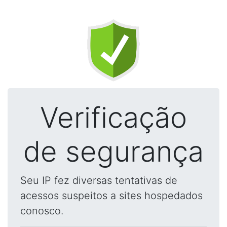
Verificação
de segurança
Seu IP fez diversas tentativas de
acessos suspeitos a sites hospedados
conosco.