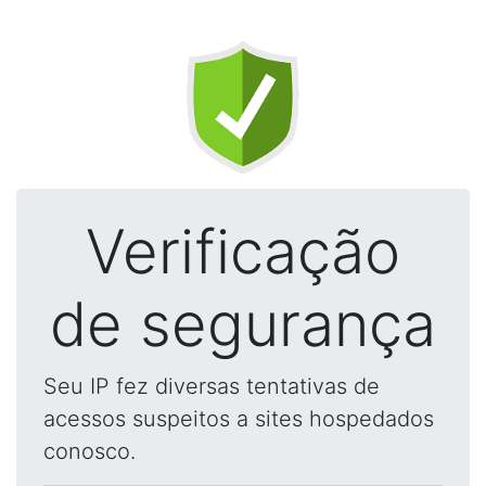
Verificação
de segurança
Seu IP fez diversas tentativas de
acessos suspeitos a sites hospedados
conosco.