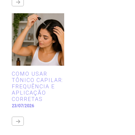
COMO USAR
TÔNICO CAPILAR:
FREQUÊNCIA E
APLICAÇÃO
CORRETAS
23/07/2026