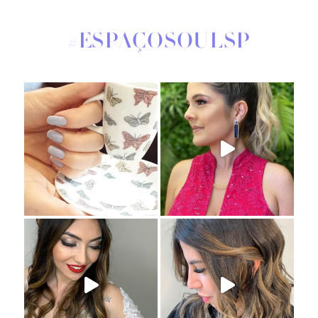
#ESPAÇOSOULSP