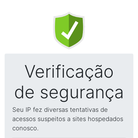
Verificação
de segurança
Seu IP fez diversas tentativas de
acessos suspeitos a sites hospedados
conosco.