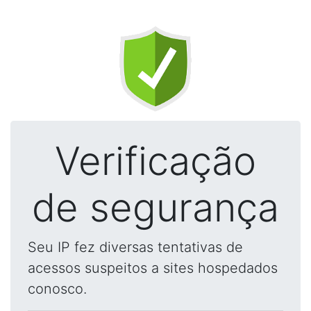
Verificação
de segurança
Seu IP fez diversas tentativas de
acessos suspeitos a sites hospedados
conosco.